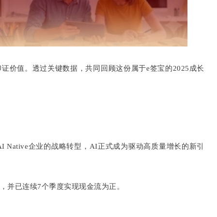
印证价值。透过关键数据，共同回顾这份属于e签宝的2025成长
 Native企业的战略转型，AI正式成为驱动高质量增长的新引
次，并已连续7个季度实现现金流为正。