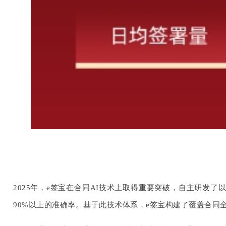
2025年，e签宝在合同AI技术上取得重要突破，自主研发
90%以上的准确率。基于此技术体系，e签宝构建了覆盖合