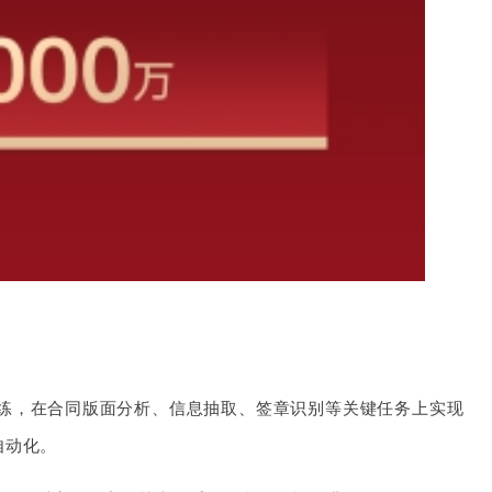
调训练，在合同版面分析、信息抽取、签章识别等关键任务上实现
自动化。