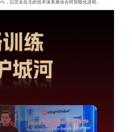
98%，以完全自主的技术体系推动合同智能化进程。