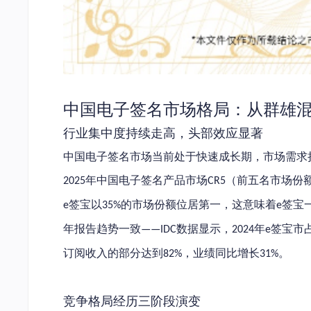
中国电子签名市场格局：从群雄
行业集中度持续走高，头部效应显著
中国电子签名市场当前处于快速成长期，市场需求
年中国电子签名产品市场
（前五名市场份
2025
CR5
签宝以
的市场份额位居第一，这意味着
签宝
e
35%
e
年报告趋势一致
数据显示，
年
签宝市
——IDC
2024
e
订阅收入的部分达到
，业绩同比增长
。
82%
31%
竞争格局经历三阶段演变