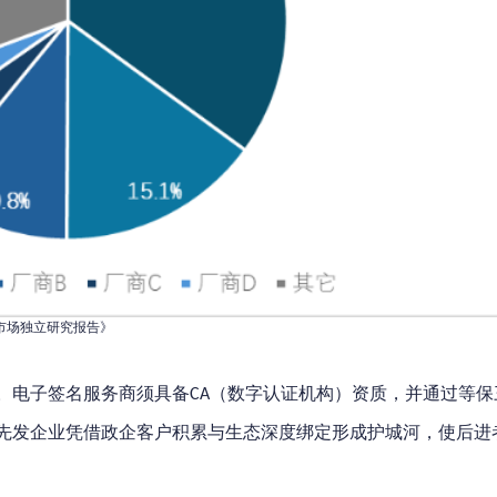
品市场独立研究报告》
。电子签名服务商须具备
（数字认证机构）资质，并通过等保
CA
先发企业凭借政企客户积累与生态深度绑定形成护城河，使后进