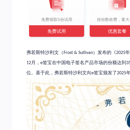
免费领取5份试用
按份数收费，量大
免费试用
优惠套餐
弗若斯特沙利文（
）发布的《
年
Frost & Sullivan
2025
月，
签宝在中国电子签名产品市场的份额达到
12
e
3
位。基于此，弗若斯特沙利文向
签宝颁发了
e
2025