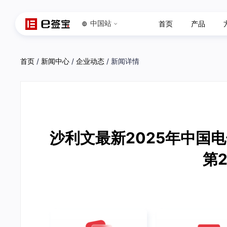
首页
产品
中国站
首页
/
新闻中心
/
企业动态
/
新闻详情
沙利文最新2025年中国
第