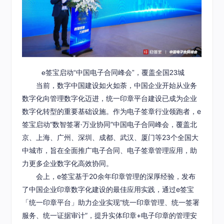
e签宝启动“中国电子合同峰会”，覆盖全国23城
当前，数字中国建设如火如荼，中国企业开始从业务
数字化向管理数字化迈进，统一印章平台建设已成为企业
数字化转型的重要基础设施。作为电子签章行业领跑者，e
签宝启动“数智签署·万业协同”中国电子合同峰会，覆盖北
京、上海、广州、深圳、成都、武汉、厦门等23个全国大
中城市，旨在全面推广电子合同、电子签章管理应用，助
力更多企业数字化高效协同。
会上，e签宝基于20余年印章管理的深厚经验，发布
了中国企业印章数字化建设的最佳应用实践，通过e签宝
「统一印章平台」助力企业实现“统一印章管理、统一签署
服务、统一证据审计”，提升实体印章+电子印章的管理安