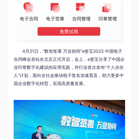
4月21日，“数智签署·万业协同”e签宝2023 中国电子
合同峰会首站在北京正式开启，会上，e签宝分享了中国企
业印章数字化建设的应用实践，并行业首次发布“个人合伙
人”计划，面向全社会推动电子签名加速普及，助力更多中
国企业数字化转型，实现高质量发展。