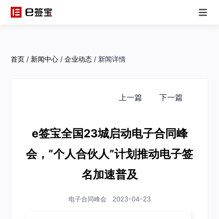
首页
/
新闻中心
/
企业动态
/
新闻详情
上一篇
下一篇
e签宝全国23城启动电子合同峰
会，“个人合伙人”计划推动电子签
名加速普及
电子合同峰会 2023-04-23