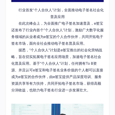
行业首发“个人合伙人”计划，全面推动电子签名社会化
普及应用
在此次峰会上，为全面推广电子签名加速普及，e签宝
还发布了行业内首个“个人合伙人”计划，激励广大数字化服
务领域的从业者成为e签宝的个人合作伙伴，共同开拓电子
签名市场，面向全社会推动电子签名普及应用。
据悉，“个人合伙人”计划是e签宝推出的社会化营销战
略，旨在切实拓展电子签名应用场景，加速电子签名社会
化普及应用。基于“个人合伙人”计划，任何拥有To B资
源、并且认可e签宝和电子签名业务价值的个人都可以直接
成为e签宝的合作伙伴，由e签宝提供产品深度培训、服务
资源共享等有力扶持，共同开拓电子签名市场，获得高额
分润收益，也助力电子签名行业进一步发展壮大。