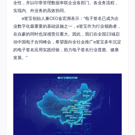
全性，并以印章管理数据串联企业各部门、各业务流程，
实现内、外业务的高效协同。
e签宝创始人兼CEO金宏洲表示：“电子签名已成为企
业数字化最重要的基础设施之一，e签宝作为行业领跑者，
在自豪的同时也深感责任重大。因此，我们在全国23城启
动中国电子合同峰会，希望面向全社会推广e签宝多年沉淀
的电子签名应用实践经验，助力电子签名行业普惠、健康
发展。”