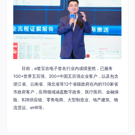
目前，e签宝在电子签名行业内成绩斐然，已服务
100+世界五百强、200+中国五百强企业客户，以及包含
浙江省、云南省、湖北省等12个省级政府在内的150家省
市政府客户，应用领域涵盖数字政务、医疗医药、金融保
险、B2B供应链、零售电商、大型制造业、地产建筑、物
流货运、eHR等。