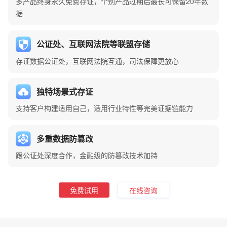
多产品终身永久免费存证，个别产品过期后最长可保留20年数
据
公证处、互联网法院等联盟存储
存证数据公证处，互联网法院互通，司法保障更放心
独特场景式存证
支持客户构建适用自己，适用行业特性等完美证据链能力
多重数据防篡改
跟公证处深度合作，金融级的防篡改技术加持
免费试用
在线咨询