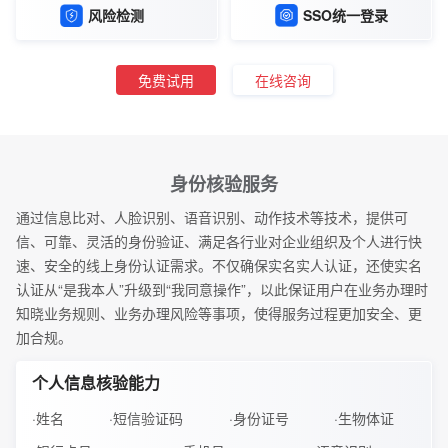
风险检测
SSO统一登录
免费试用
在线咨询
身份核验服务
通过信息比对、人脸识别、语音识别、动作技术等技术，提供可
信、可靠、灵活的身份验证、满足各行业对企业组织及个人进行快
速、安全的线上身份认证需求。不仅确保实名实人认证，还使实名
认证从“是我本人”升级到“我同意操作”，以此保证用户在业务办理时
知晓业务规则、业务办理风险等事项，使得服务过程更加安全、更
加合规。
个人信息核验能力
·姓名
·短信验证码
·身份证号
·生物体证