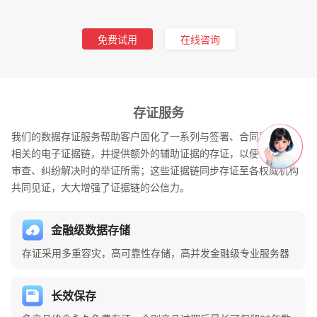
免费试用
在线咨询
存证服务
我们的数据存证服务帮助客户固化了一系列与签署、合同管理场景
相关的电子证据链，并提供额外的辅助证据的存证，以便日后合规
审查、纠纷解决时的举证所需；这些证据链同步存证至各权威机构
共同见证，大大增强了证据链的公信力。
金融级数据存储
存证采用多重容灾，高可靠性存储，高并发金融级专业服务器
长效保存