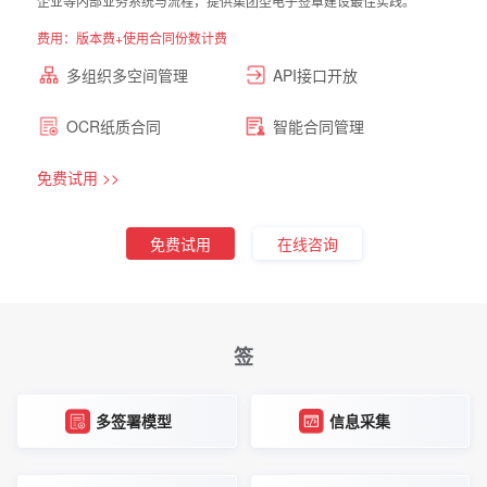
企业等内部业务系统与流程，提供集团型电子签章建设最佳实践。
费用：版本费+使用合同份数计费
多组织多空间管理
API接口开放
OCR纸质合同
智能合同管理
免费试用 >>
免费试用
在线咨询
签
多签署模型
信息采集