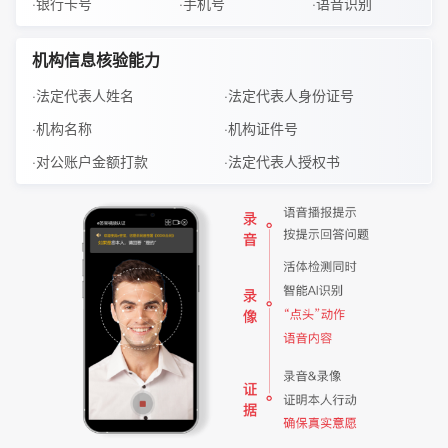
·银行卡号
·手机号
·语音识别
机构信息核验能力
·法定代表人姓名
·法定代表人身份证号
·机构名称
·机构证件号
·对公账户金额打款
·法定代表人授权书