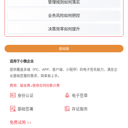
管理规则如何落实
业务风险如何把控
决策效率如何提升
基础版
适用于小微企业
提供覆盖多端（PC、APP、客户端、小程序）的电子签名能力，满足企
业基础签署的需求，简单易上手。
费用：版本费+使用合同份数计费
身份认证
电子签章
基础签署
存证服务
免费试用 >>