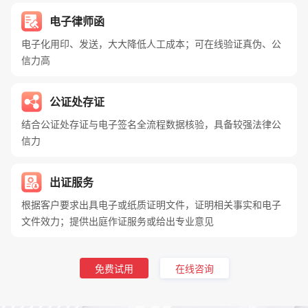
电子律师函
电子化用印、发送，大大降低人工成本；可在线验证真伪、公
信力高
公证处存证
结合公证处存证与电子签名全流程数据核验，具备较强法律公
信力
出证服务
根据客户要求出具电子或纸质证明文件，证明相关事实和电子
文件效力；提供出庭作证服务或给出专业意见
免费试用
在线咨询