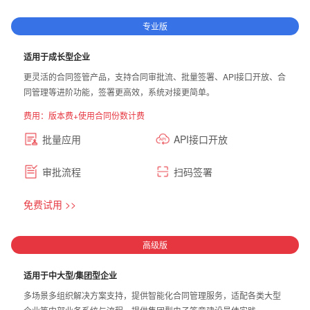
专业版
适用于成长型企业
更灵活的合同签管产品，支持合同审批流、批量签署、API接口开放、合
同管理等进阶功能，签署更高效，系统对接更简单。
费用：版本费+使用合同份数计费
批量应用
API接口开放
审批流程
扫码签署
免费试用 >>
高级版
适用于中大型/集团型企业
多场景多组织解决方案支持，提供智能化合同管理服务，适配各类大型