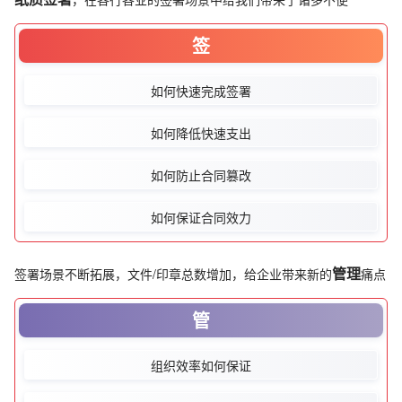
签
如何快速完成签署
如何降低快速支出
如何防止合同篡改
如何保证合同效力
管理
签署场景不断拓展，文件/印章总数增加，给企业带来新的
痛点
管
组织效率如何保证