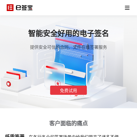
智能安全好用的电子签名
提供安全可信的合同、文件在线签署服务
免费试用
客户面临的痛点
纸质签署
，在各行各业的签署场景中给我们带来了诸多不便