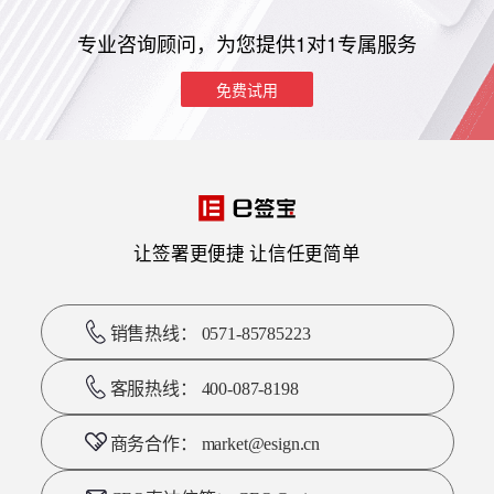
专业咨询顾问，为您提供1对1专属服务
免费试用
让签署更便捷 让信任更简单
销售热线： 0571-85785223
客服热线： 400-087-8198
商务合作： market@esign.cn