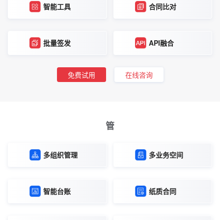
智能工具
合同比对
批量签发
API融合
免费试用
在线咨询
管
多组织管理
多业务空间
智能台账
纸质合同