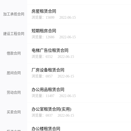
房屋租赁合同
加工承揽合同
浏览量：15699
2022-06-15
短期租房合同
建设工程合同
浏览量：12686
2022-06-15
电梯广告位租赁合同
借款合同
浏览量：6552
2022-06-15
厂房设备租赁合同
居间合同
浏览量：6957
2022-06-15
办公用品租赁合同
劳动合同
浏览量：11497
2022-06-15
办公室租赁合同(实用)
买卖合同
浏览量：6937
2022-06-15
办公楼租赁合同