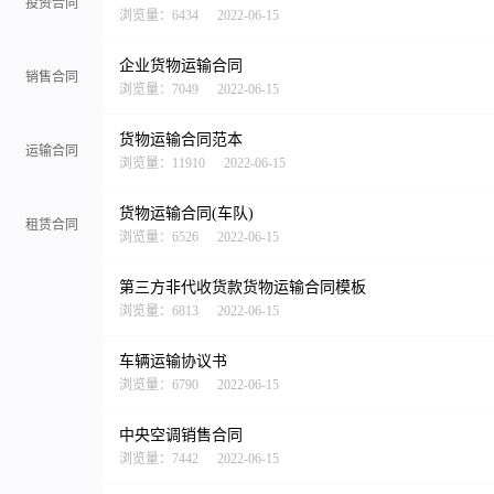
投资合同
浏览量：6434
2022-06-15
企业货物运输合同
销售合同
浏览量：7049
2022-06-15
货物运输合同范本
运输合同
浏览量：11910
2022-06-15
货物运输合同(车队)
租赁合同
浏览量：6526
2022-06-15
第三方非代收货款货物运输合同模板
浏览量：6813
2022-06-15
车辆运输协议书
浏览量：6790
2022-06-15
中央空调销售合同
浏览量：7442
2022-06-15