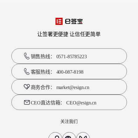
让签署更便捷 让信任更简单
销售热线： 0571-85785223
客服热线： 400-087-8198
商务合作： market@esign.cn
CEO直达信箱： CEO@esign.cn
关注我们