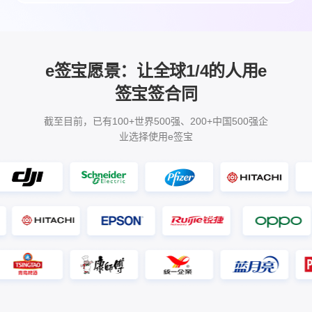
e签宝愿景：让全球1/4的人用e
签宝签合同
截至目前，已有100+世界500强、200+中国500强企
业选择使用e签宝