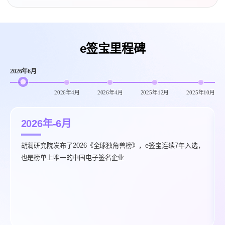
e签宝里程碑
2026年6月
2026年4月
2026年4月
2025年12月
2025年10月
2026年-6月
胡润研究院发布了2026《全球独角兽榜》，e签宝连续7年入选，
也是榜单上唯一的中国电子签名企业