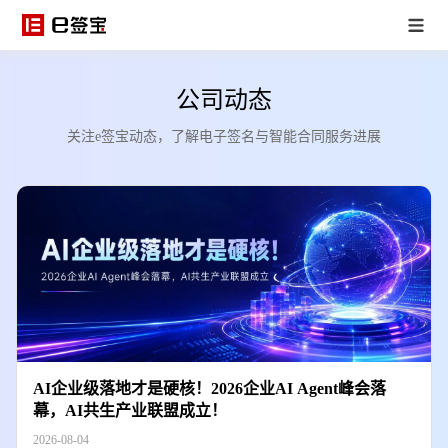
公司动态
关注e签宝动态，了解电子签名与智能合同服务进展
AI企业级落地才是硬核！2026企业AI Agent峰会落
幕，AI共生产业联盟成立！
2026-08-04