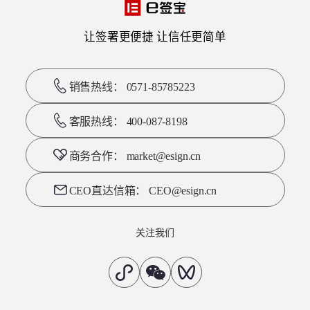
让签署更便捷 让信任更简单
销售热线： 0571-85785223
客服热线： 400-087-8198
商务合作： market@esign.cn
CEO直达信箱： CEO@esign.cn
关注我们