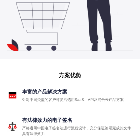
方案优势
丰富的产品解决方案
针对不同类型的客户可灵活选用SaaS、API及混合云产品方案
有法律效力的电子签名
严格遵照中国电子签名法进行流程设计，充分保证签署完成的文件
具有法律效力