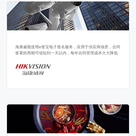
海康威视使用e签宝电子签名服务，应用于供应商场景，合同
签署的周期可缩短到一天以内，每年合同管理成本大大降低