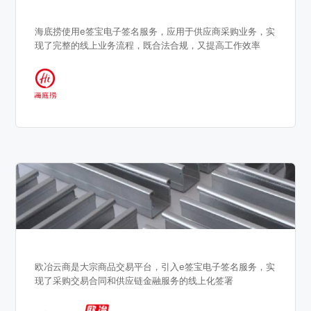
海底捞使用e签宝电子签名服务，应用于供应商采购业务，实
现了完整的线上业务流程，既合法合规，又提高工作效率
欧冶云商是大宗商品交易平台，引入e签宝电子签名服务，实
现了采购交易合同和供应链金融服务的线上化签署