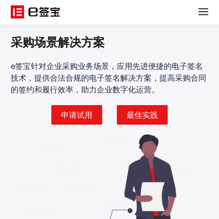
采购场景解决方案
e签宝针对企业采购业务场景，应用先进便捷的电子签名
技术，提供合法合规的电子签名解决方案，提高采购合同
的签约和履行效率，助力企业数字化运营。
申请试用
最佳实践