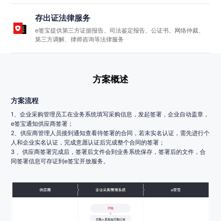
存出证法律服务
e签宝提供第三方证据报告、司法鉴定报告、公证书、网络仲裁、
第三方调解、律师咨询等法律服务
方案概述
方案流程
1、企业采购管理员工在业务系统填写采购信息，发起签署，企业自动盖章，
e签宝通知供应商签署；
2、供应商管理人员接到通知查看待签署的合同，若未实名认证，需先进行个
人和企业实名认证，完成意愿认证后完成整个合同的签署；
3 、供应商签署完成后，签署后文件会到业务系统保存，签署后的文件，合
同签署信息可存证到e签宝开放服务。