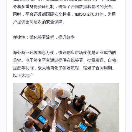
务和多重身份验证机制，确保了合同数据和签名的安全。
同时，平台还遵循国际安全标准，如ISO 27001等，为用
户提供更高层次的安全保障。
便捷性：优化签署流程，提升效率
海外商业环境瞬息万变，快速响应市场变化是企业成功的
关键。电子签名平台通过提供在线签署、批量发送、自动
提醒等功能，极大地简化了签署流程，缩短了合同周期。
以正大地产