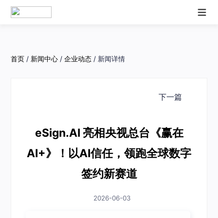
首页
/
新闻中心
/
企业动态
/
新闻详情
下一篇
eSign.AI 亮相央视总台《赢在
AI+》！以AI信任，领跑全球数字
签约新赛道
2026-06-03