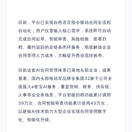
目前，平台已实现
自然语言指令驱动合同全流程
自动化
，用户仅需输入核心需求，系统即可自动
完成合同起草、智能审查、风险校验、签署归
档、履约追踪的全链条闭环服务，彻底解放企业
合同管理人力成本，大幅提升商业流转效率。
目前这套AI合同管理体系已落地头部企业，成果
显著。国内头部电动车品牌全集团32家子公司全
面接入e签宝AI服务，覆盖营销、财务、供应链、
人事等全业务场景，平台智能归档功能累计调用
39万次，合同智能审查功能累计使用43万次，
以硬核AI技术助力大型企业实现合同管理数字
化、智能化升级。