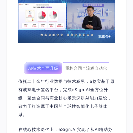
AI技术全面升级
重构合同全流程自动化
依托二十余年行业数据与技术积累，e签宝基于原
有成熟电子签名平台，完成
eSign.AI全方位升
级
，聚焦合同与商业核心场景深耕AI能力建设，
致力于打造属于中国的全球性智能化电子签体
系。
在核心技术迭代上，eSign.AI实现了从AI辅助办