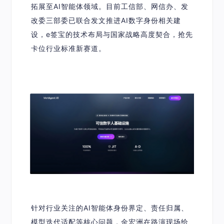
拓展至AI智能体领域。目前工信部、网信办、发
改委三部委已联合发文推进AI数字身份相关建
设，e签宝的技术布局与国家战略高度契合，抢先
卡位行业标准新赛道。
针对行业关注的AI智能体身份界定、责任归属、
模型迭代适配等核心问题，
金宏洲
在路演现场给