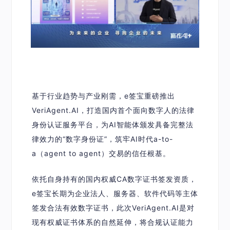
基于行业趋势与产业刚需，e签宝重磅推出
VeriAgent.AI
，打造国内首个面向数字人的法律
身份认证服务平台，为AI智能体颁发具备完整法
律效力的“数字身份证”，筑牢AI时代a-to-
a（agent to agent）交易的信任根基。
依托自身持有的国内权威CA数字证书签发资质，
e签宝长期为企业法人、服务器、软件代码等主体
签发合法有效数字证书，此次VeriAgent.AI是对
现有权威证书体系的自然延伸，将合规认证能力