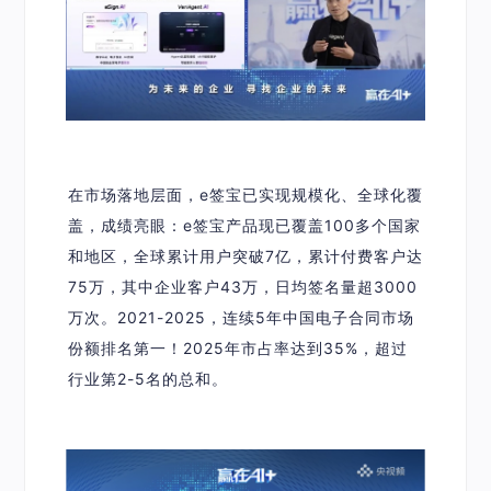
在市场落地层面，e签宝已实现规模化、全球化覆
盖，成绩亮眼：e签宝产品现已覆盖100多个国家
和地区，全球累计用户突破7亿，累计付费客户达
75万，其中企业客户43万，日均签名量超3000
万次。2021-2025，连续5年中国电子合同市场
份额排名第一！2025年市占率达到35%，超过
行业第2-5名的总和。