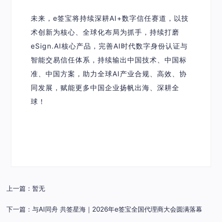
未来，e签宝将持续深耕AI+数字信任赛道，以技
术创新为核心、全球化布局为抓手，持续打磨
eSign.AI核心产品，完善AI时代数字身份认证与
智能交易信任体系，持续输出中国技术、中国标
准、中国方案，助力全球AI产业合规、高效、协
同发展，赋能更多中国企业扬帆出海、深耕全
球！
上一篇：暂无
下一篇：与AI同舟 共签星海｜2026年e签宝全国代理商大会圆满落幕