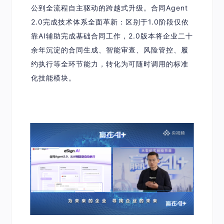
公到全流程自主驱动的跨越式升级。
合同Agent
2.0
完成技术体系全面革新：区别于1.0阶段仅依
靠AI辅助完成基础合同工作，2.0版本将企业二十
余年沉淀的合同生成、智能审查、风险管控、履
约执行等全环节能力，转化为可随时调用的标准
化技能模块。