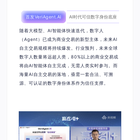
首发VeriAgent.AI
AI时代可信数字身份底座
随着大模型、AI智能体快速迭代，数字人
（Agent）已成为商业交易的新型主体，未来AI
自主交易规模将持续爆发。行业预判，未来全球
数字人数量将远超人类，80%以上的商业交易或
将由AI智能体自主完成，无需人类实时参与。而
海量AI自主交易的落地，亟需一套合法、可溯
源、可认证的数字身份体系作为信任支撑。