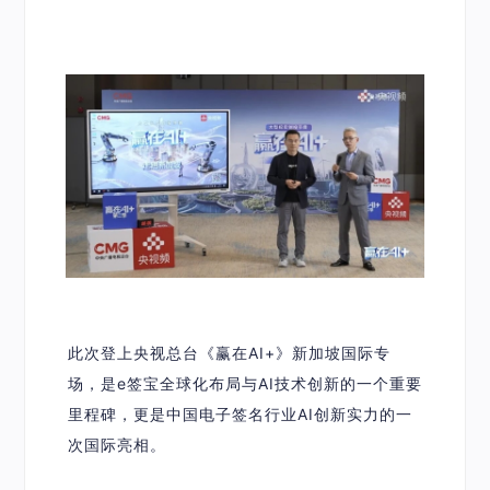
此次登上央视总台《赢在AI+》新加坡国际专
场，是e签宝全球化布局与AI技术创新的一个重要
里程碑，更是中国电子签名行业AI创新实力的一
次国际亮相。