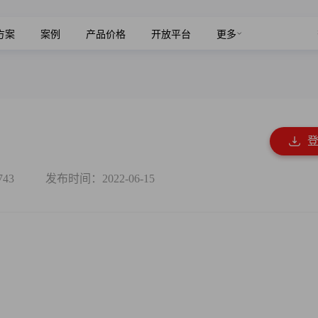
方案
案例
产品价格
开放平台
更多
43
发布时间：2022-06-15