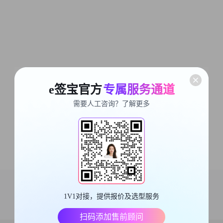
e签宝官方
专属服务通道
需要人工咨询？了解更多
1V1对接，提供报价及选型服务
扫码添加售前顾问