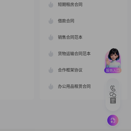
短期租房合同
借款合同
销售合同范本
货物运输合同范本
合作框架协议
服务入口
办公用品租赁合同