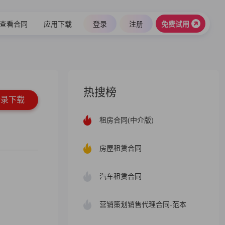
查看合同
应用下载
登录
注册
免费试用
热搜榜
登录下载
租房合同(中介版)
房屋租赁合同
汽车租赁合同
营销策划销售代理合同-范本